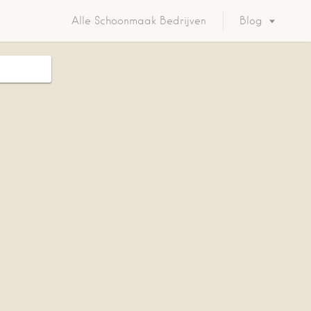
Alle Schoonmaak Bedrijven
Blog