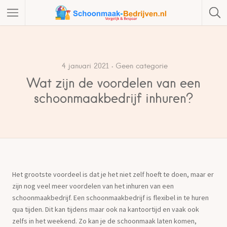
4 januari 2021
Geen categorie
Wat zijn de voordelen van een
schoonmaakbedrijf inhuren?
Het grootste voordeel is dat je het niet zelf hoeft te doen, maar er
zijn nog veel meer voordelen van het inhuren van een
schoonmaakbedrijf. Een schoonmaakbedrijf is flexibel in te huren
qua tijden. Dit kan tijdens maar ook na kantoortijd en vaak ook
zelfs in het weekend. Zo kan je de schoonmaak laten komen,