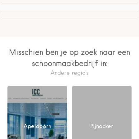
Misschien ben je op zoek naar een
schoonmaakbedrijf in:
Andere regio's
Apeldoorn
Pijnacker