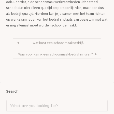
ook. Doordat je de schoonmaakwerkzaamheden uitbesteed
scheelt dat niet alleen qua tijd op persoonlijk vlak, maar ook dus
als bedrijf qua tijd. Hierdoor kan je je samen met het team richten
op werkzaamheden van het bedrijf in plaats van bezig zijn met wat
er nog allemaal moet worden schoongemaakt.
Wat kost een schoonmaakbedrijf?
Waarvoor kan ik een schoonmaakbedrijf inhuren?
Search