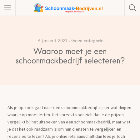
4 januari 2021
Geen categorie
Waarop moet je een
schoonmaakbedrijf selecteren?
Als je op zoek gaat naar een schoonmaakbedrijf zijn er wat dingen
waar je op moet letten. Het spreekt voor zich dat je de prijzen
vergelijkt bij het uitzoeken van een schoonmaakbedrijf, maar wist
je dat het ook raadzaam is om hun diensten te vergelijken en
recensies te lezen? Als je online iets aanschaft dan lees je toch