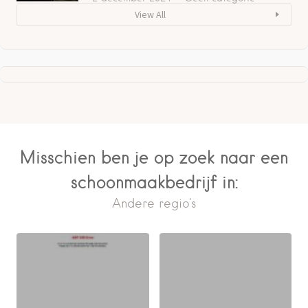
View All
Misschien ben je op zoek naar een
schoonmaakbedrijf in:
Andere regio's