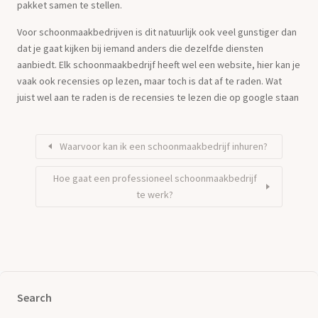
pakket samen te stellen.
Voor schoonmaakbedrijven is dit natuurlijk ook veel gunstiger dan
dat je gaat kijken bij iemand anders die dezelfde diensten
aanbiedt. Elk schoonmaakbedrijf heeft wel een website, hier kan je
vaak ook recensies op lezen, maar toch is dat af te raden. Wat
juist wel aan te raden is de recensies te lezen die op google staan
Waarvoor kan ik een schoonmaakbedrijf inhuren?
Hoe gaat een professioneel schoonmaakbedrijf
te werk?
Search