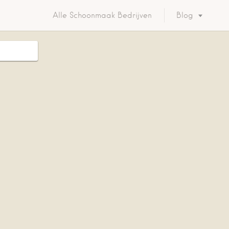
Alle Schoonmaak Bedrijven
Blog