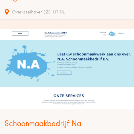
Overijsselhaven
123
UT
NL
Schoonmaakbedrijf Na