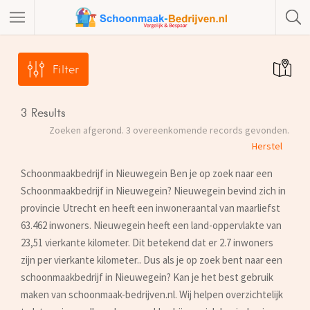
Filter
3
Results
Zoeken afgerond. 3 overeenkomende records gevonden.
Herstel
Schoonmaakbedrijf in Nieuwegein Ben je op zoek naar een
Schoonmaakbedrijf in Nieuwegein? Nieuwegein bevind zich in
provincie Utrecht en heeft een inwoneraantal van maarliefst
63.462 inwoners. Nieuwegein heeft een land-oppervlakte van
23,51 vierkante kilometer. Dit betekend dat er 2.7 inwoners
zijn per vierkante kilometer.. Dus als je op zoek bent naar een
schoonmaakbedrijf in Nieuwegein? Kan je het best gebruik
maken van schoonmaak-bedrijven.nl. Wij helpen overzichtelijk