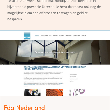
te laten zien welke schoonmaakbedrijven zich bevinden in
bijvoorbeeld provincie Utrecht. Je hebt daarnaast ook nog de
mogelijkheid om een offerte aan te vragen en geld te
besparen.
Fdg Nederland