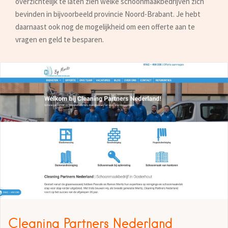
overzichtelijk te laten zien welke schoonmaakbedrijven zich
bevinden in bijvoorbeeld provincie Noord-Brabant. Je hebt
daarnaast ook nog de mogelijkheid om een offerte aan te
vragen en geld te besparen.
Cleaning Partners Nederland