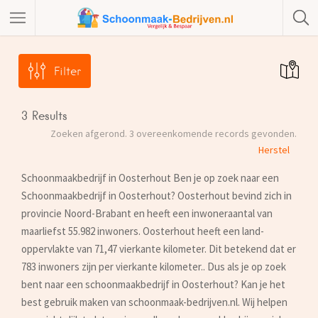
Filter
3
Results
Zoeken afgerond. 3 overeenkomende records gevonden.
Herstel
Schoonmaakbedrijf in Oosterhout Ben je op zoek naar een
Schoonmaakbedrijf in Oosterhout? Oosterhout bevind zich in
provincie Noord-Brabant en heeft een inwoneraantal van
maarliefst 55.982 inwoners. Oosterhout heeft een land-
oppervlakte van 71,47 vierkante kilometer. Dit betekend dat er
783 inwoners zijn per vierkante kilometer.. Dus als je op zoek
bent naar een schoonmaakbedrijf in Oosterhout? Kan je het
best gebruik maken van schoonmaak-bedrijven.nl. Wij helpen